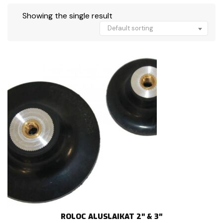
Showing the single result
Default sorting
ROLOC ALUSLAIKAT 2″ & 3″