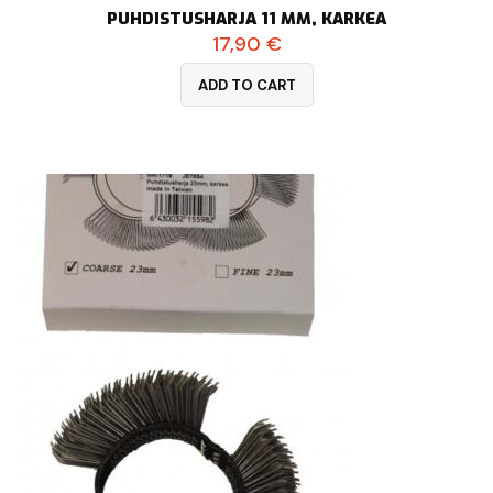
PUHDISTUSHARJA 11 MM, KARKEA
17,90
€
ADD TO CART