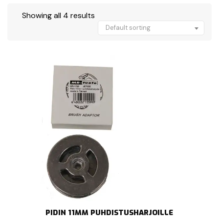
Showing all 4 results
Default sorting
PIDIN 11MM PUHDISTUSHARJOILLE