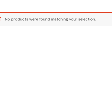
No products were found matching your selection.