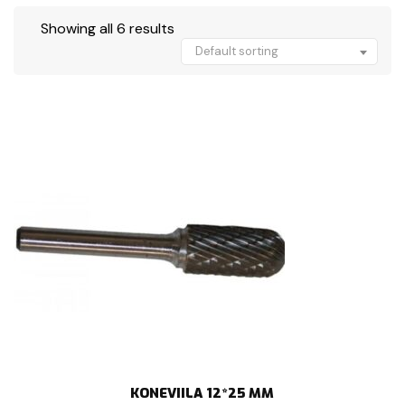
Showing all 6 results
Default sorting
KONEVIILA 12*25 MM