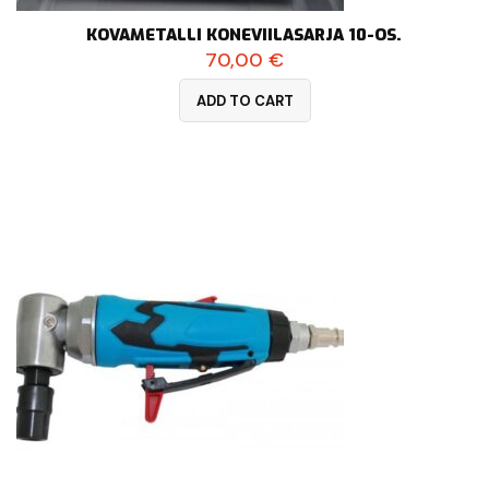
KOVAMETALLI KONEVIILASARJA 10-OS.
70,00
€
ADD TO CART