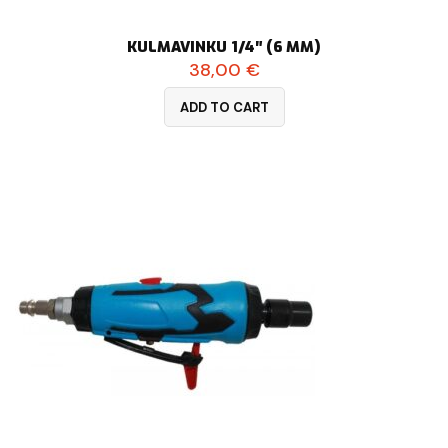
KULMAVINKU 1/4″ (6 MM)
38,00
€
ADD TO CART